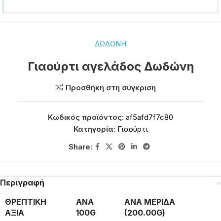
ΔΩΔΩΝΗ
Γιαούρτι αγελάδος Δωδώνη
Προσθήκη στη σύγκριση
Κωδικός προϊόντος:
af5afd7f7c80
Κατηγορία:
Γιαούρτι
Share:
Περιγραφή
ΘΡΕΠΤΙΚΗ
ΑΝΑ
ΑΝΑ ΜΕΡΙΔΑ
ΑΞΙΑ
100G
(200.00G)