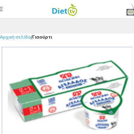
Αρχική σελίδα
Γιαούρτι