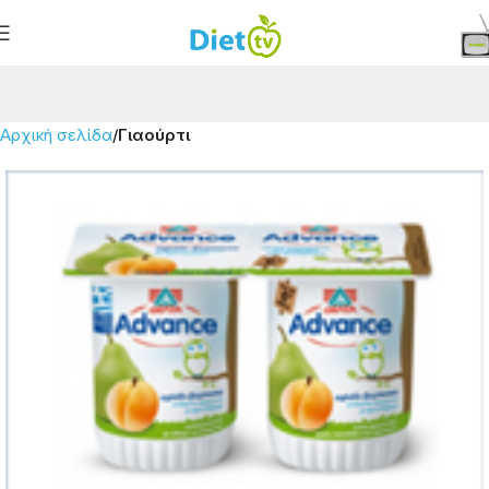
Αρχική σελίδα
Γιαούρτι