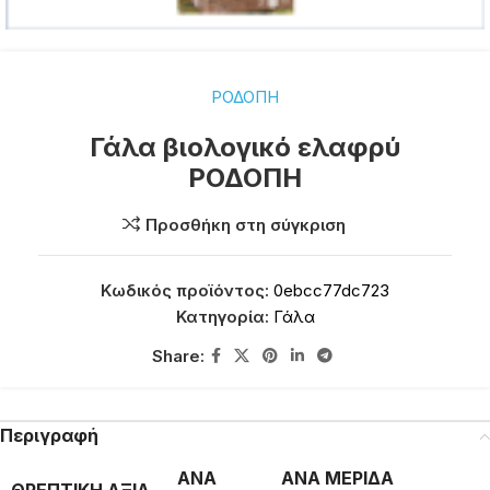
ΡΟΔΟΠΗ
Γάλα βιολογικό ελαφρύ
ΡΟΔΟΠΗ
Προσθήκη στη σύγκριση
Κωδικός προϊόντος:
0ebcc77dc723
Κατηγορία:
Γάλα
Share:
Περιγραφή
ΑΝΑ
ΑΝΑ ΜΕΡΙΔΑ