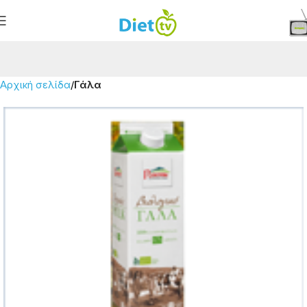
Αρχική σελίδα
Γάλα