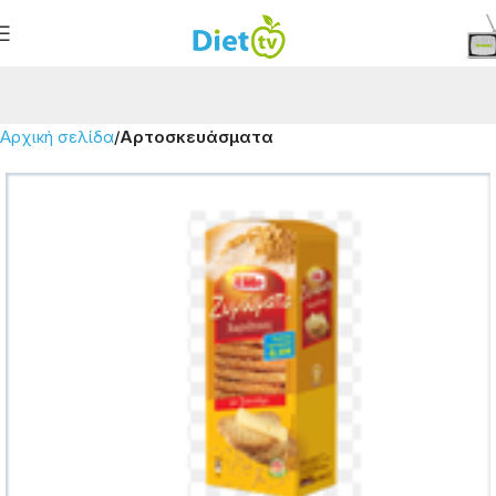
Αρχική σελίδα
Αρτοσκευάσματα