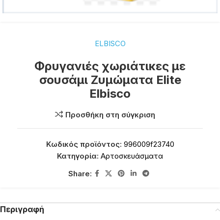
ELBISCO
Φρυγανιές χωριάτικες με
σουσάμι Ζυμώματα Elite
Elbisco
Προσθήκη στη σύγκριση
Κωδικός προϊόντος:
996009f23740
Κατηγορία:
Αρτοσκευάσματα
Share:
Περιγραφή