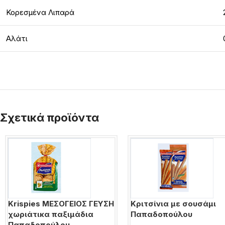
Κορεσμένα Λιπαρά
Αλάτι
Σχετικά προϊόντα
Krispies ΜΕΣΟΓΕΙΟΣ ΓΕΥΣΗ
Κριτσίνια με σουσάμι
χωριάτικα παξιμάδια
Παπαδοπούλου
Παπαδοπούλου