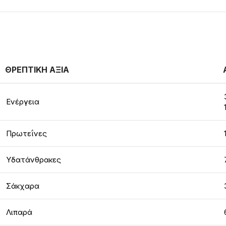
ΘΡΕΠΤΙΚΗ ΑΞΙΑ
Ενέργεια
Πρωτεΐνες
Υδατάνθρακες
Σάκχαρα
Λιπαρά