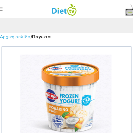
Αρχική σελίδα
Παγωτά