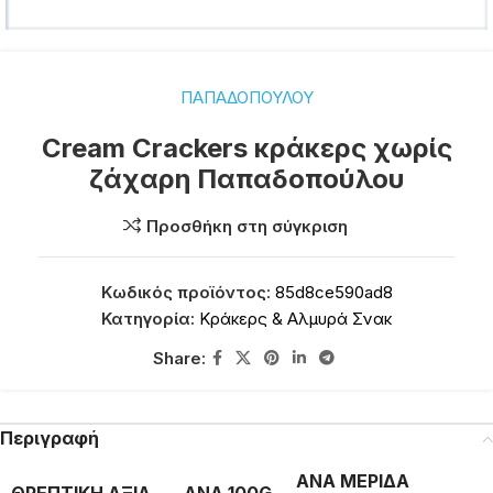
ΠΑΠΑΔΟΠΟΥΛΟΥ
Cream Crackers κράκερς χωρίς
ζάχαρη Παπαδοπούλου
Προσθήκη στη σύγκριση
Κωδικός προϊόντος:
85d8ce590ad8
Κατηγορία:
Κράκερς & Αλμυρά Σνακ
Share:
Περιγραφή
ΑΝΑ ΜΕΡΙΔΑ