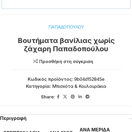
ΠΑΠΑΔΟΠΟΥΛΟΥ
Βουτήματα βανίλιας χωρίς
ζάχαρη Παπαδοπούλου
Προσθήκη στη σύγκριση
Κωδικός προϊόντος:
9b04d152845e
Κατηγορία:
Μπισκότα & Κουλουράκια
Share:
Περιγραφή
ΑΝΑ ΜΕΡΙΔΑ