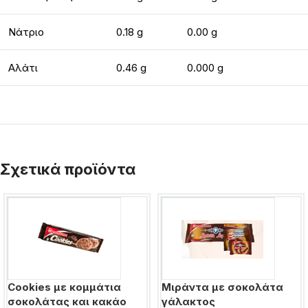
Νάτριο
0.18 g
0.00 g
Αλάτι
0.46 g
0.000 g
Σχετικά προϊόντα
Cookies με κομμάτια
Μιράντα με σοκολάτα
σοκολάτας και κακάο
γάλακτος