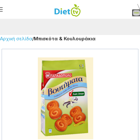
Αρχική σελίδα
Μπισκότα & Κουλουράκια