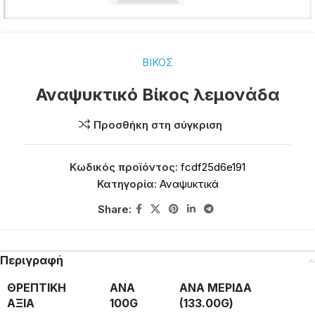
ΒΙΚΟΣ
Αναψυκτικό Βίκος λεμονάδα
Προσθήκη στη σύγκριση
Κωδικός προϊόντος:
fcdf25d6e191
Κατηγορία:
Αναψυκτικά
Share:
Περιγραφή
ΘΡΕΠΤΙΚΗ
ΑΝΑ
ΑΝΑ ΜΕΡΙΔΑ
ΑΞΙΑ
100G
(133.00G)