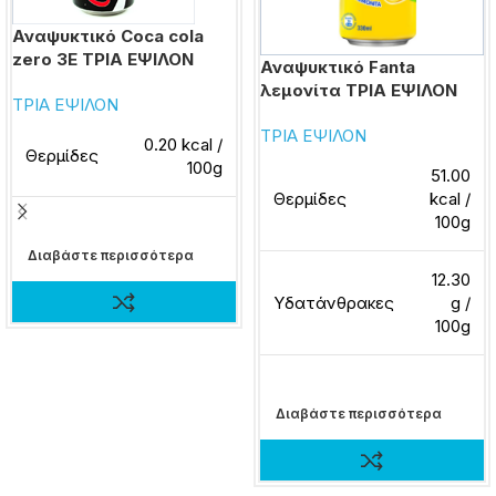
Αναψυκτικό Coca cola
zero 3E ΤΡΙΑ ΕΨΙΛΟΝ
Αναψυκτικό Fanta
λεμονίτα ΤΡΙΑ ΕΨΙΛΟΝ
ΤΡΙΑ ΕΨΙΛΟΝ
ΤΡΙΑ ΕΨΙΛΟΝ
0.20 kcal /
Θερμίδες
100g
51.00
Θερμίδες
kcal /
100g
Διαβάστε περισσότερα
12.30
Υδατάνθρακες
g /
100g
Διαβάστε περισσότερα