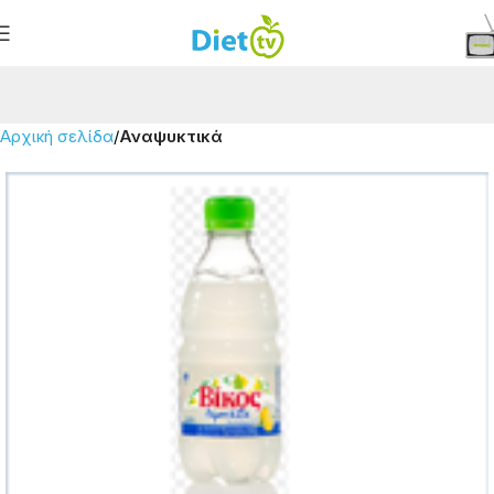
Αρχική σελίδα
Αναψυκτικά