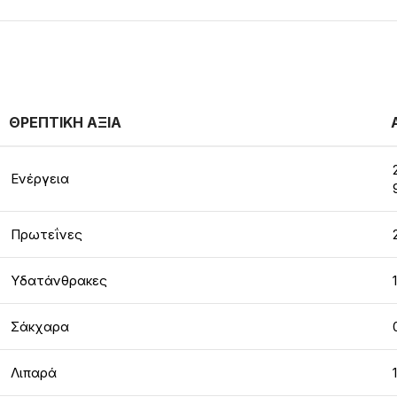
ΘΡΕΠΤΙΚΗ ΑΞΙΑ
Ενέργεια
Πρωτεΐνες
Υδατάνθρακες
Σάκχαρα
Λιπαρά