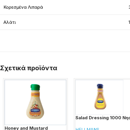
Κορεσμένα Λιπαρά
Αλάτι
Σχετικά προϊόντα
Salad Dressing 1000 Νη
Honey and Mustard
HELLMANS