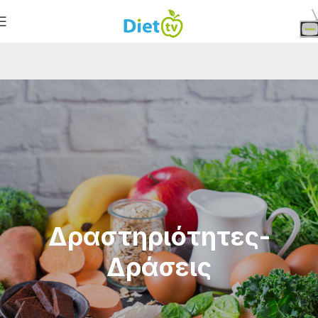
Δραστηριότητες-
Δράσεις