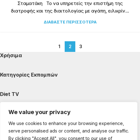
Σταματάκη Το να υπηρετείς την επιστήμη της
διατροφής και της διαιτολογίας με αγάπη, ειλικρίν...
ΔΙΑΒΆΣΤΕ ΠΕΡΙΣΣΌΤΕΡΑ
1
2
3
Χρήσιμα
Κατηγορίες Εκπομπών
Diet TV
We value your privacy
Κατηγορίες Άρθρων
We use cookies to enhance your browsing experience,
serve personalised ads or content, and analyse our traffic.
Ακολουθήστε μας
By clicking "Accept All", you consent to our use of