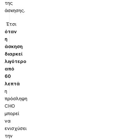
της
άσκησης.
Έτσι
όταν
η
άσκηση
διαρκεί
λιγότερο
από
60
λεπτά
η
πρόσληψη
CHO
μπορεί
να
ενισχύσει
την