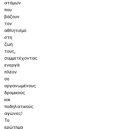
ατόμων
που
βάζουν
τον
αθλητισμό
στη
ζωή
τους,
συμμετέχοντας
ενεργά
πλέον
σε
οργανωμένους
δρομικούς
και
ποδηλατικούς
αγώνες!
Το
ερώτημα