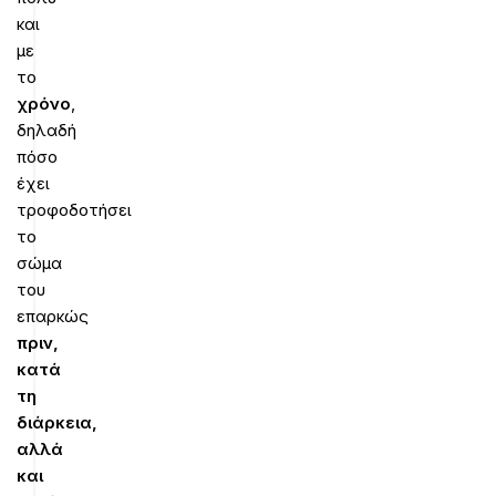
και
με
το
χρόνο
,
δηλαδή
πόσο
έχει
τροφοδοτήσει
το
σώμα
του
επαρκώς
πριν,
κατά
τη
διάρκεια,
αλλά
και