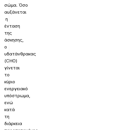
σώμα. Όσο
αυξάνεται
η
ένταση
της
άσκησης,
ο
υδατάνθρακας
(CHO)
γίνεται
το
κύριο
ενεργειακό
υπόστρωμα,
ενώ
κατά
τη
διάρκεια