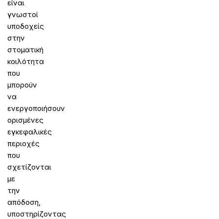
είναι
γνωστοί
υποδοχείς
στην
στοματική
κοιλότητα
που
μπορούν
να
ενεργοποιήσουν
ορισμένες
εγκεφαλικές
περιοχές
που
σχετίζονται
με
την
απόδοση,
υποστηρίζοντας