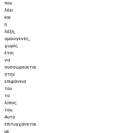
που
λέει
και
η
λέξη,
ομοιογενές,
χωρίς
έτσι
να
συσσωρεύεται
στην
επιφάνεια
του
το
λίπος
του.
Αυτό
επιτυγχάνεται
με