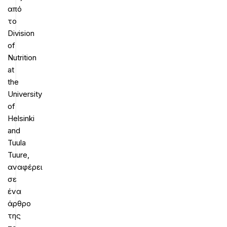
από
το
Division
of
Nutrition
at
the
University
of
Helsinki
and
Tuula
Tuure,
αναφέρει
σε
ένα
άρθρο
της