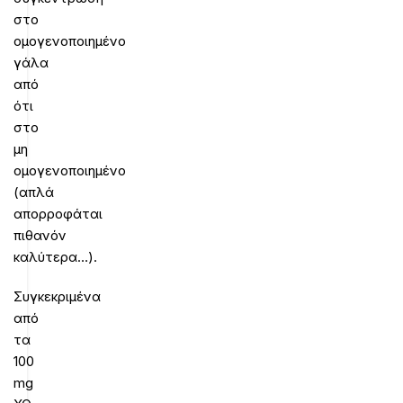
στο
ομογενοποιημένο
γάλα
από
ότι
στο
μη
ομογενοποιημένο
(απλά
απορροφάται
πιθανόν
καλύτερα…).
Συγκεκριμένα
από
τα
100
mg