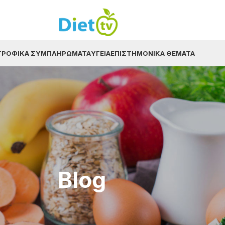
ΤΡΟΦΙΚΆ ΣΥΜΠΛΗΡΏΜΑΤΑ
ΥΓΕΊΑ
ΕΠΙΣΤΗΜΟΝΙΚΆ ΘΈΜΑΤΑ
Blog