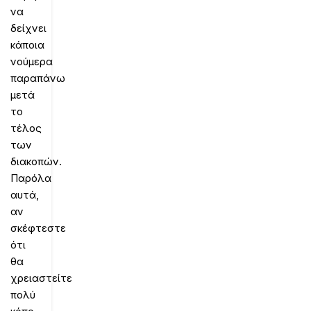
να
δείχνει
κάποια
νούμερα
παραπάνω
μετά
το
τέλος
των
διακοπών.
Παρόλα
αυτά,
αν
σκέφτεστε
ότι
θα
χρειαστείτε
πολύ