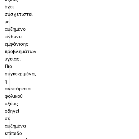
έχει
συσχετιστεί
με
αυξημένο
κίνδυνο
εμφάνισης
προβλημάτων
υγείας.
Πιο
συγκεκριμένα,
η
ανεπάρκεια
φολικού
οξέος
οδηγεί
σε
αυξημένα
επίπεδα