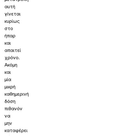
αυτή
γίνεται
κυρίως
στο
ήπαρ
και
απαιτεί
χρόνο.
Ακόμη
και
μία
μικρή
καθημερινή
δόση
πιθανόν
να
μην
καταφέρει