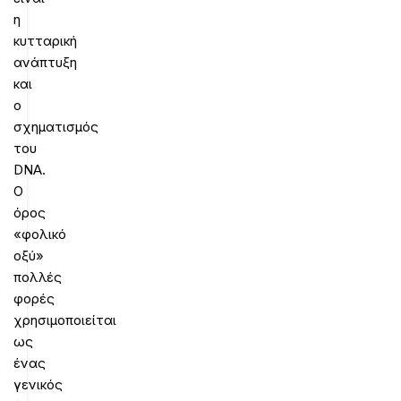
η
κυτταρική
ανάπτυξη
και
ο
σχηματισμός
του
DNA.
Ο
όρος
«φολικό
οξύ»
πολλές
φορές
χρησιμοποιείται
ως
ένας
γενικός