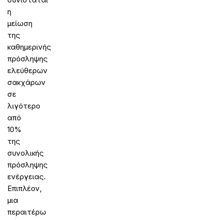
η
μείωση
της
καθημερινής
πρόσληψης
ελεύθερων
σακχάρων
σε
λιγότερο
από
10%
της
συνολικής
πρόσληψης
ενέργειας.
Επιπλέον,
μια
περαιτέρω