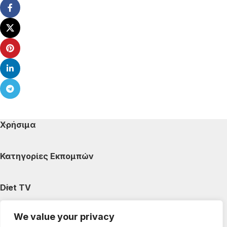
Χρήσιμα
Κατηγορίες Εκπομπών
Diet TV
We value your privacy
Κατηγορίες Άρθρων