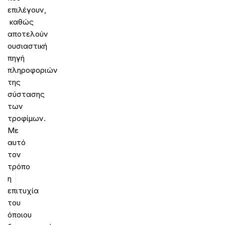
επιλέγουν,
καθώς
αποτελούν
ουσιαστική
πηγή
πληροφοριών
της
σύστασης
των
τροφίμων.
Με
αυτό
τον
τρόπο
η
επιτυχία
του
όποιου