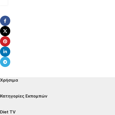
Χρήσιμα
Κατηγορίες Εκπομπών
Diet TV