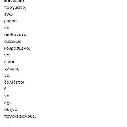
καινούρια
πράγματα,
ενώ
μπορεί
να
αισθάνεται
διαρκώς
κουρασμένο,
να
είναι
χλωμό,
να
ζαλίζεται
ή
να
έχει
συχνά
πονοκέφαλους.