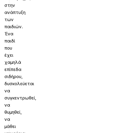
στην
ανάπτυξη
των
παιδιών.
Ένα
παιδί
που
έχει
χαμηλά
επίπεδα
σιδήρου,
δυσκολεύεται
να
συγκεντρωθεί,
να
θυμηθεί,
να
μάθει