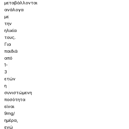
μεταβάλλονται
ανάλογα
με
την
ηλικία
τους.
Για
παιδιά
από
1-
3
ετών
η
συνιστώμενη
ποσότητα
είναι
9mg/
ημέρα,
ενώ