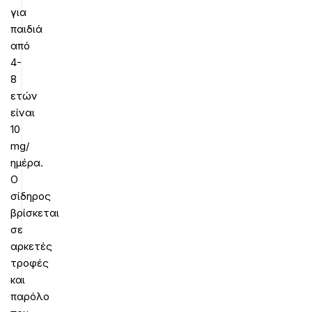
για
παιδιά
από
4-
8
ετών
είναι
10
mg/
ημέρα.
Ο
σίδηρος
βρίσκεται
σε
αρκετές
τροφές
και
παρόλο