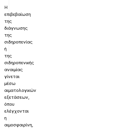
Η
επιβεβαίωση
της
διάγνωσης
της
σιδηροπενίας
ή
της
σιδηροπενικής
αναιμίας
γίνεται
μέσω
αιματολογικών
εξετάσεων,
όπου
ελέγχονται
η
αιμοσφαιρίνη,