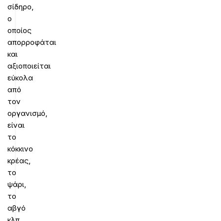
σίδηρο,
ο
οποίος
απορροφάται
και
αξιοποιείται
εύκολα
από
τον
οργανισμό,
είναι
το
κόκκινο
κρέας,
το
ψάρι,
το
αβγό
κλπ.