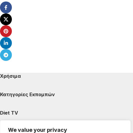
Χρήσιμα
Κατηγορίες Εκπομπών
Diet TV
We value your privacy
Κατηγορίες Άρθρων