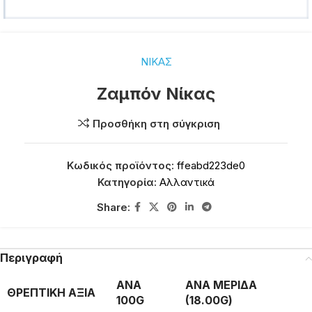
ΝΙΚΑΣ
Ζαμπόν Νίκας
Προσθήκη στη σύγκριση
Κωδικός προϊόντος:
ffeabd223de0
Κατηγορία:
Αλλαντικά
Share:
Περιγραφή
ΑΝΑ
ΑΝΑ ΜΕΡΙΔΑ
ΘΡΕΠΤΙΚΗ ΑΞΙΑ
100G
(18.00G)