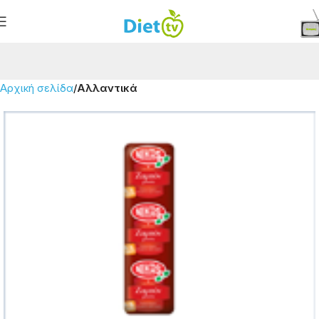
Αρχική σελίδα
Αλλαντικά