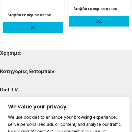
Διαβάστε περισσότερα
Διαβάστε περισσότερα
Χρήσιμα
Κατηγορίες Εκπομπών
Diet TV
We value your privacy
Κατηγορίες Άρθρων
We use cookies to enhance your browsing experience,
serve personalised ads or content, and analyse our traffic.
Ακολουθήστε μας
By clicking "Accept All", you consent to our use of