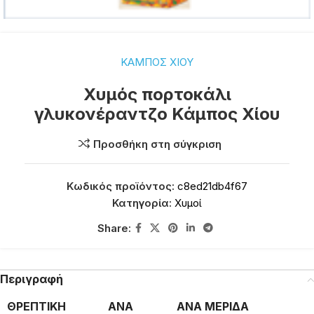
ΚΑΜΠΟΣ ΧΙΟΥ
Χυμός πορτοκάλι
γλυκονέραντζο Κάμπος Χίου
Προσθήκη στη σύγκριση
Κωδικός προϊόντος:
c8ed21db4f67
Κατηγορία:
Χυμοί
Share:
Περιγραφή
ΘΡΕΠΤΙΚΗ
ΑΝΑ
ΑΝΑ ΜΕΡΙΔΑ