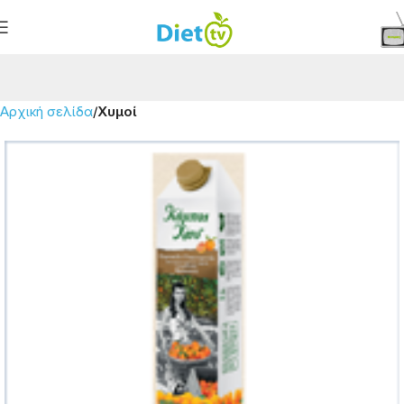
Αρχική σελίδα
Χυμοί