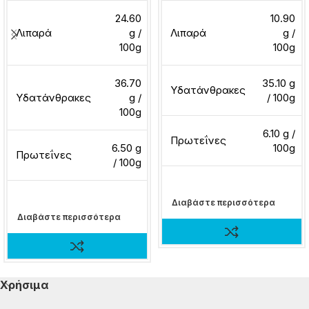
24.60
10.90
Λιπαρά
g /
Λιπαρά
g /
100g
100g
36.70
35.10 g
Υδατάνθρακες
Υδατάνθρακες
g /
/ 100g
100g
6.10 g /
Πρωτεΐνες
6.50 g
100g
Πρωτεΐνες
/ 100g
Διαβάστε περισσότερα
Διαβάστε περισσότερα
Χρήσιμα