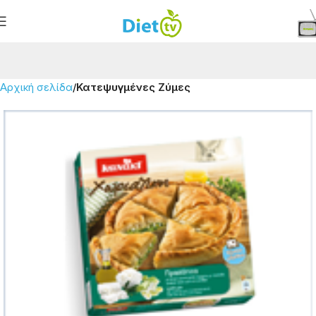
Αρχική σελίδα
Κατεψυγμένες Ζύμες