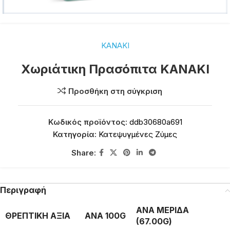
ΚΑΝΑΚΙ
Χωριάτικη Πρασόπιτα ΚΑΝΑΚΙ
Προσθήκη στη σύγκριση
Κωδικός προϊόντος:
ddb30680a691
Κατηγορία:
Κατεψυγμένες Ζύμες
Share:
Περιγραφή
ΑΝΑ ΜΕΡΙΔΑ
ΘΡΕΠΤΙΚΗ ΑΞΙΑ
ΑΝΑ 100G
(67.00G)