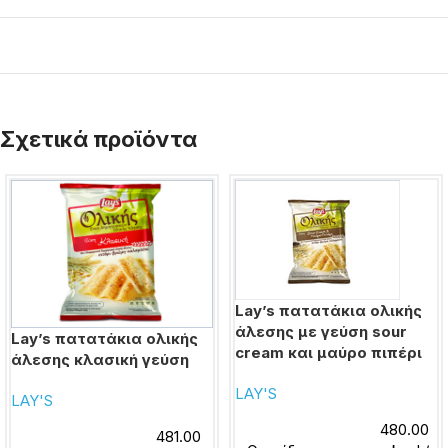
Σχετικά προϊόντα
Lay’s πατατάκια ολικής
άλεσης με γεύση sour
Lay’s πατατάκια ολικής
cream και μαύρο πιπέρι
άλεσης κλασική γεύση
LAY'S
LAY'S
480.00
481.00