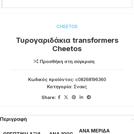
CHEETOS
Τυρογαριδάκια transformers
Cheetos
Προσθήκη στη σύγκριση
Κωδικός προϊόντος:
c08268196360
Κατηγορία:
Σνακς
Share:
Περιγραφή
ΑΝΑ ΜΕΡΙΔΑ