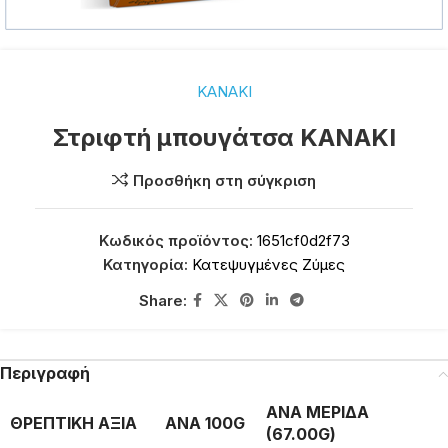
ΚΑΝΑΚΙ
Στριφτή μπουγάτσα ΚΑΝΑΚΙ
Προσθήκη στη σύγκριση
Κωδικός προϊόντος:
1651cf0d2f73
Κατηγορία:
Κατεψυγμένες Ζύμες
Share:
Περιγραφή
ΑΝΑ ΜΕΡΙΔΑ
ΘΡΕΠΤΙΚΗ ΑΞΙΑ
ΑΝΑ 100G
(67.00G)