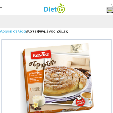
Αρχική σελίδα
Κατεψυγμένες Ζύμες