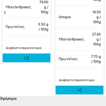
74.60
Υδατάνθρακες
g /
100g
14.50
Λιπαρά
g /
100g
3.50 g
Πρωτεΐνες
/ 100g
27.40
Υδατάνθρακες
g /
100g
Διαβάστε περισσότερα
7.70 g
Πρωτεΐνες
/ 100g
Διαβάστε περισσότερα
Χρήσιμα