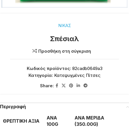
ΝΙΚΑΣ
Σπέσιαλ
Προσθήκη στη σύγκριση
Κωδικός προϊόντος:
82cadb0649a3
Κατηγορία:
Κατεψυγμένες Πίτσες
Share:
Περιγραφή
ΑΝΑ
ΑΝΑ ΜΕΡΙΔΑ
ΘΡΕΠΤΙΚΗ ΑΞΙΑ
100G
(350.00G)