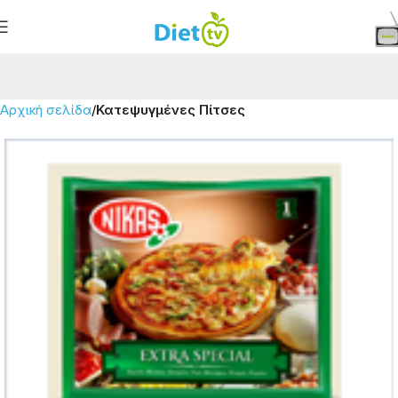
Αρχική σελίδα
Κατεψυγμένες Πίτσες