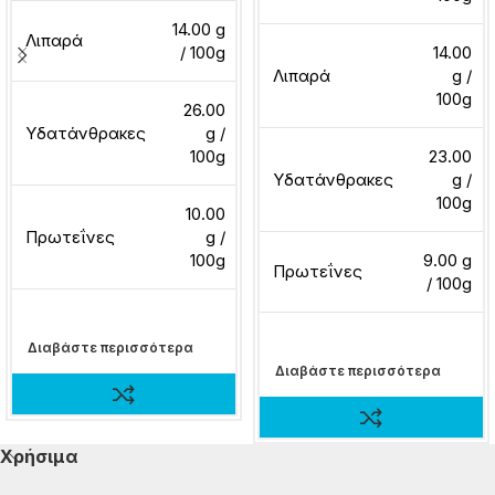
14.00 g
Λιπαρά
/ 100g
14.00
Λιπαρά
g /
100g
26.00
Υδατάνθρακες
g /
100g
23.00
Υδατάνθρακες
g /
100g
10.00
Πρωτεΐνες
g /
100g
9.00 g
Πρωτεΐνες
/ 100g
Διαβάστε περισσότερα
Διαβάστε περισσότερα
Χρήσιμα