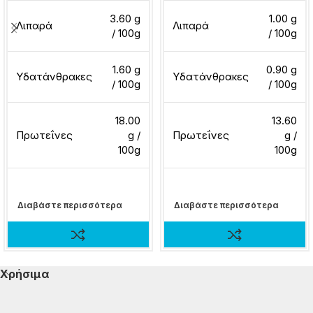
3.60 g
1.00 g
Λιπαρά
Λιπαρά
/ 100g
/ 100g
1.60 g
0.90 g
Υδατάνθρακες
Υδατάνθρακες
/ 100g
/ 100g
18.00
13.60
Πρωτεΐνες
g /
Πρωτεΐνες
g /
100g
100g
Διαβάστε περισσότερα
Διαβάστε περισσότερα
Χρήσιμα