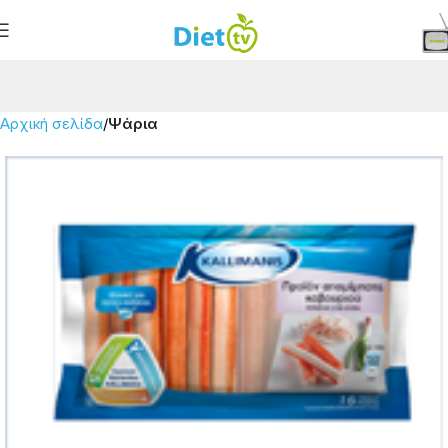
Αρχική σελίδα
Ψάρια