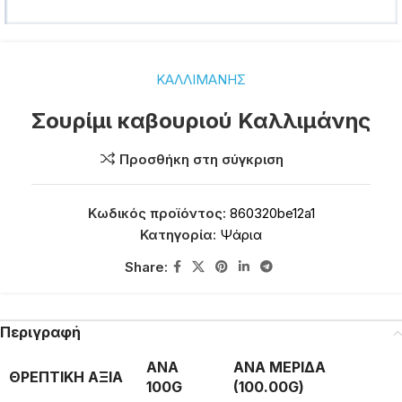
ΚΑΛΛΙΜΑΝΗΣ
Σουρίμι καβουριού Καλλιμάνης
Προσθήκη στη σύγκριση
Κωδικός προϊόντος:
860320be12a1
Κατηγορία:
Ψάρια
Share:
Περιγραφή
ΑΝΑ
ΑΝΑ ΜΕΡΙΔΑ
ΘΡΕΠΤΙΚΗ ΑΞΙΑ
100G
(100.00G)