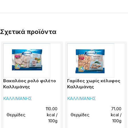
Σχετικά προϊόντα
Βακαλάος ρολό φιλέτο
Γαρίδες χωρίς κέλυφος
Καλλιμάνης
Καλλιμάνης
ΚΑΛΛΙΜΑΝΗΣ
ΚΑΛΛΙΜΑΝΗΣ
110.00
71.00
Θερμίδες
kcal /
Θερμίδες
kcal /
100g
100g