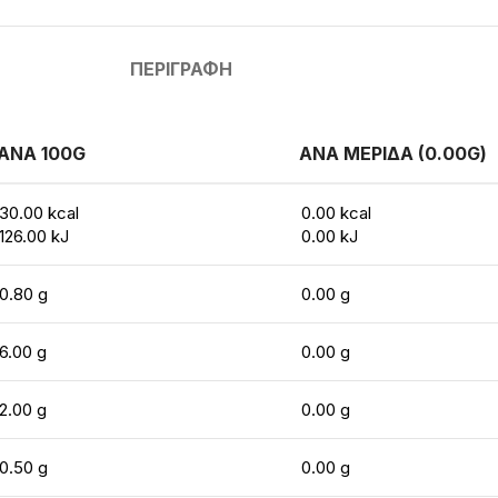
ΠΕΡΙΓΡΑΦΉ
ΑΝΑ 100G
ΑΝΑ ΜΕΡΙΔΑ (0.00G)
30.00 kcal
0.00 kcal
126.00 kJ
0.00 kJ
0.80 g
0.00 g
6.00 g
0.00 g
2.00 g
0.00 g
0.50 g
0.00 g