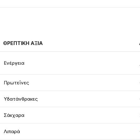
ΘΡΕΠΤΙΚΗ ΑΞΙΑ
Ενέργεια
Πρωτεΐνες
Υδατάνθρακες
Σάκχαρα
Λιπαρά