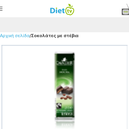
Αρχική σελίδα
Σοκολάτες με στέβια