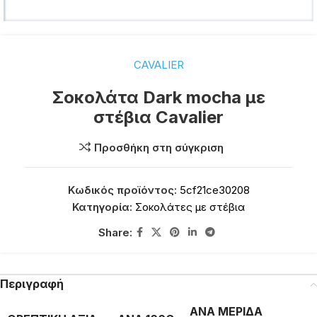
CAVALIER
Σοκολάτα Dark mocha με
στέβια Cavalier
Προσθήκη στη σύγκριση
Κωδικός προϊόντος:
5cf21ce30208
Κατηγορία:
Σοκολάτες με στέβια
Share:
Περιγραφή
ΑΝΑ ΜΕΡΙΔΑ