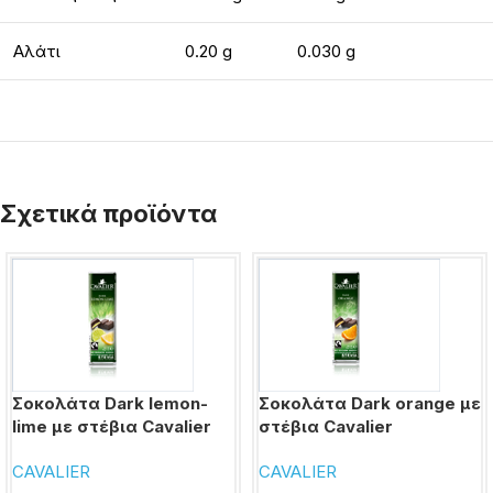
Αλάτι
0.20 g
0.030 g
Σχετικά προϊόντα
Σοκολάτα Dark lemon-
Σοκολάτα Dark orange με
lime με στέβια Cavalier
στέβια Cavalier
CAVALIER
CAVALIER