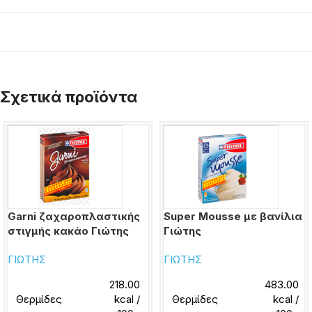
Σχετικά προϊόντα
Garni ζαχαροπλαστικής
Super Mousse με βανίλια
στιγμής κακάο Γιώτης
Γιώτης
ΓΙΩΤΗΣ
ΓΙΩΤΗΣ
218.00
483.00
Θερμίδες
kcal /
Θερμίδες
kcal /