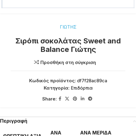
ΓΙΩΤΗΣ
Σιρόπι σοκολάτας Sweet and
Balance Γιώτης
Προσθήκη στη σύγκριση
Κωδικός προϊόντος:
df7f28ac89ca
Κατηγορία:
Επιδόρπια
Share:
Περιγραφή
ΑΝΑ
ΑΝΑ ΜΕΡΙΔΑ