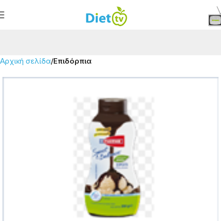
Αρχική σελίδα
Επιδόρπια