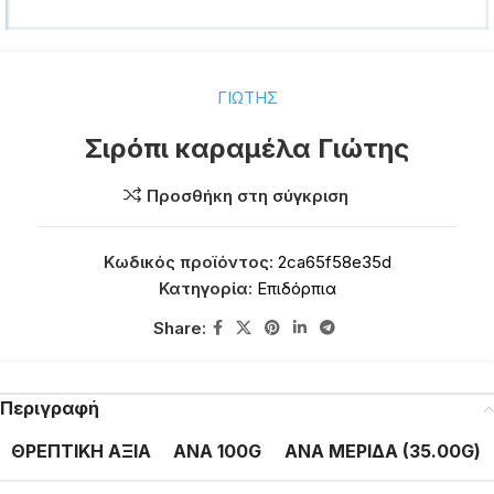
ΓΙΩΤΗΣ
Σιρόπι καραμέλα Γιώτης
Προσθήκη στη σύγκριση
Κωδικός προϊόντος:
2ca65f58e35d
Κατηγορία:
Επιδόρπια
Share:
Περιγραφή
ΘΡΕΠΤΙΚΗ ΑΞΙΑ
ΑΝΑ 100G
ΑΝΑ ΜΕΡΙΔΑ (35.00G)