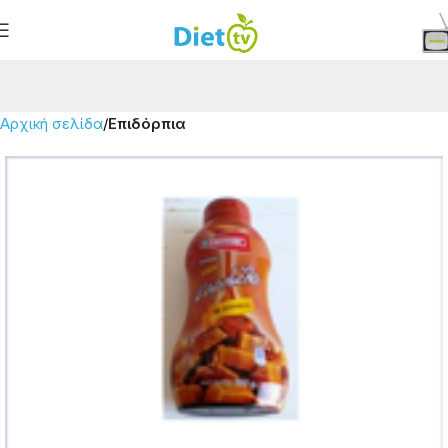
Αρχική σελίδα
Επιδόρπια