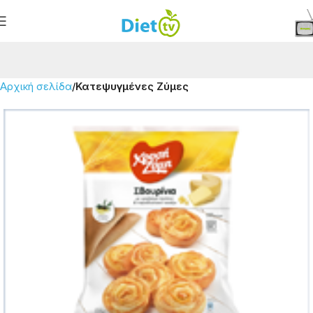
Αρχική σελίδα
Κατεψυγμένες Ζύμες