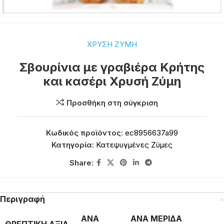
ΧΡΥΣΗ ΖΥΜΗ
Σβουρίνια με γραβιέρα Κρήτης
και κασέρι Χρυσή Ζύμη
Προσθήκη στη σύγκριση
Κωδικός προϊόντος:
ec8956637a99
Κατηγορία:
Κατεψυγμένες Ζύμες
Share:
Περιγραφή
ΑΝΑ
ΑΝΑ ΜΕΡΙΔΑ