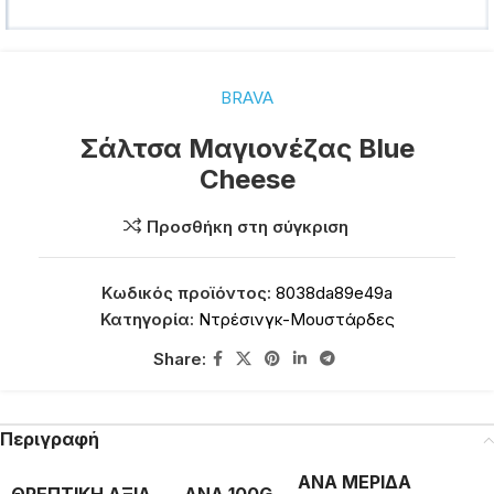
BRAVA
Σάλτσα Μαγιονέζας Blue
Cheese
Προσθήκη στη σύγκριση
Κωδικός προϊόντος:
8038da89e49a
Κατηγορία:
Ντρέσινγκ-Μουστάρδες
Share:
Περιγραφή
ΑΝΑ ΜΕΡΙΔΑ