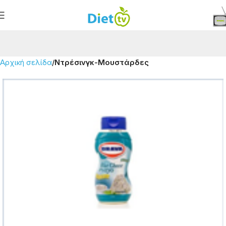
Αρχική σελίδα
Ντρέσινγκ-Μουστάρδες