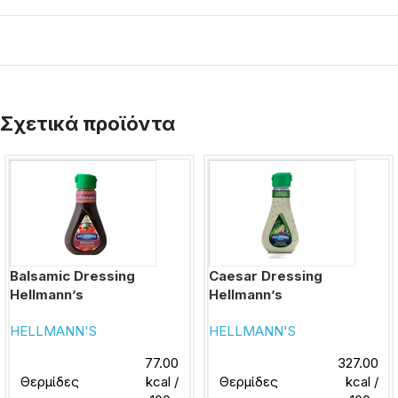
Σχετικά προϊόντα
Balsamic Dressing
Caesar Dressing
Hellmann’s
Hellmann’s
HELLMANN'S
HELLMANN'S
77.00
327.00
Θερμίδες
kcal /
Θερμίδες
kcal /