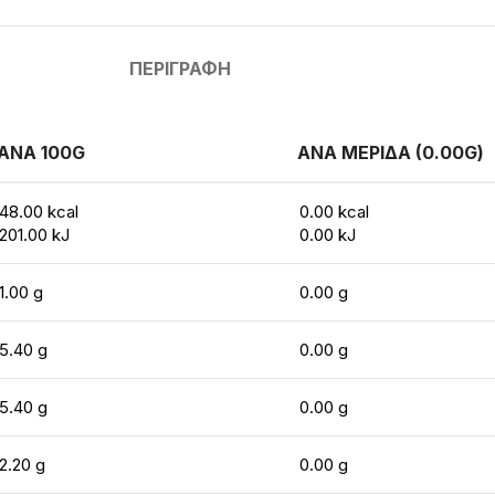
ΠΕΡΙΓΡΑΦΉ
ΑΝΑ 100G
ΑΝΑ ΜΕΡΙΔΑ (0.00G)
48.00 kcal
0.00 kcal
201.00 kJ
0.00 kJ
1.00 g
0.00 g
5.40 g
0.00 g
5.40 g
0.00 g
2.20 g
0.00 g