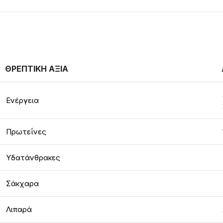
ΘΡΕΠΤΙΚΗ ΑΞΙΑ
Ενέργεια
Πρωτεΐνες
Υδατάνθρακες
Σάκχαρα
Λιπαρά