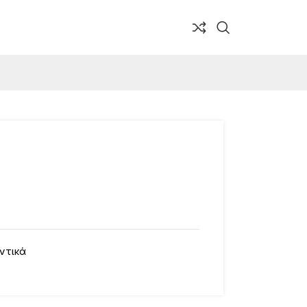
ντικά