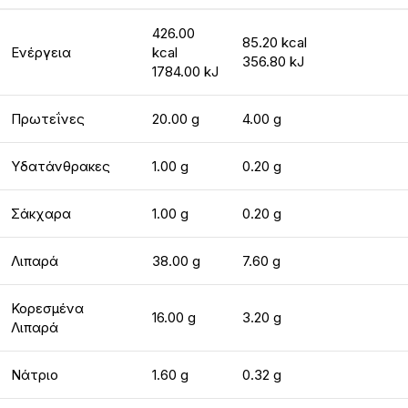
426.00
85.20 kcal
Ενέργεια
kcal
356.80 kJ
1784.00 kJ
Πρωτεΐνες
20.00 g
4.00 g
Υδατάνθρακες
1.00 g
0.20 g
Σάκχαρα
1.00 g
0.20 g
Λιπαρά
38.00 g
7.60 g
Κορεσμένα
16.00 g
3.20 g
Λιπαρά
Νάτριο
1.60 g
0.32 g