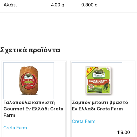
Αλάτι
4.00 g
0.800 g
Σχετικά προϊόντα
Γαλοπούλα καπνιστή
Ζαμπόν μπούτι βραστό
Gourmet Εν Ελλάδι Creta
Εν Ελλάδι Creta Farm
Farm
Creta Farm
Creta Farm
118.00