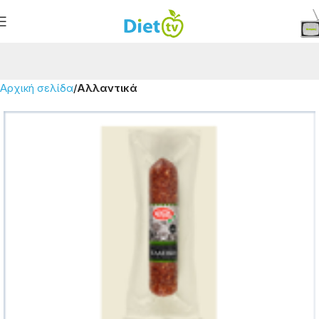
Αρχική σελίδα
Αλλαντικά