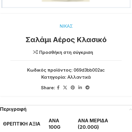
ΝΙΚΑΣ
Σαλάμι Αέρος Κλασικό
Προσθήκη στη σύγκριση
Κωδικός προϊόντος:
069d3bb002ac
Κατηγορία:
Αλλαντικά
Share:
Περιγραφή
ΑΝΑ
ΑΝΑ ΜΕΡΙΔΑ
ΘΡΕΠΤΙΚΗ ΑΞΙΑ
100G
(20.00G)