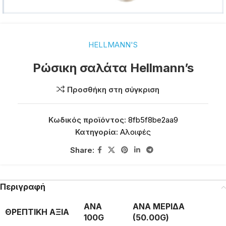
HELLMANN'S
Ρώσικη σαλάτα Hellmann’s
Προσθήκη στη σύγκριση
Κωδικός προϊόντος:
8fb5f8be2aa9
Κατηγορία:
Αλοιφές
Share:
Περιγραφή
ΑΝΑ
ΑΝΑ ΜΕΡΙΔΑ
ΘΡΕΠΤΙΚΗ ΑΞΙΑ
100G
(50.00G)