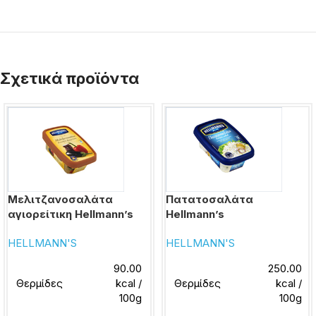
Σχετικά προϊόντα
Μελιτζανοσαλάτα
Πατατοσαλάτα
αγιορείτικη Hellmann’s
Hellmann’s
HELLMANN'S
HELLMANN'S
90.00
250.00
Θερμίδες
kcal /
Θερμίδες
kcal /
100g
100g