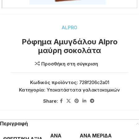
ALPRO
Ρόφημα Αμυγδάλου Alpro
μαύρη σοκολάτα
Προσθήκη στη σύγκριση
Κωδικός προϊόντος:
728f206c2a01
Κατηγορία:
Υποκατάστατα γαλακτοκομικών
Share:
Περιγραφή
ΑΝΑ
ΑΝΑ ΜΕΡΙΔΑ