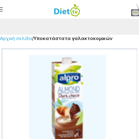
Αρχική σελίδα
Υποκατάστατα γαλακτοκομικών