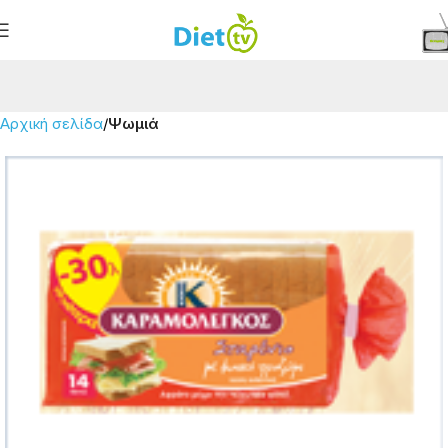
Αρχική σελίδα
Ψωμιά