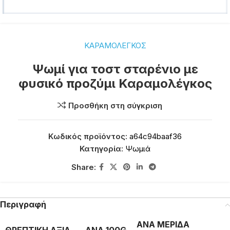
ΚΑΡΑΜΟΛΕΓΚΟΣ
Ψωμί για τοστ σταρένιο με
φυσικό προζύμι Καραμολέγκος
Προσθήκη στη σύγκριση
Κωδικός προϊόντος:
a64c94baaf36
Κατηγορία:
Ψωμιά
Share:
Περιγραφή
ΑΝΑ ΜΕΡΙΔΑ