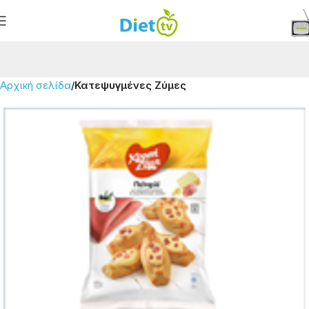
Αρχική σελίδα
Κατεψυγμένες Ζύμες