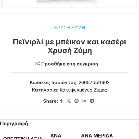
ΧΡΥΣΗ ΖΥΜΗ
Πεϊνιρλί με μπέικον και κασέρι
Χρυσή Ζύμη
Προσθήκη στη σύγκριση
Κωδικός προϊόντος:
26657d5ff902
Κατηγορία:
Κατεψυγμένες Ζύμες
Share:
Περιγραφή
ΑΝΑ
ΑΝΑ ΜΕΡΙΔΑ