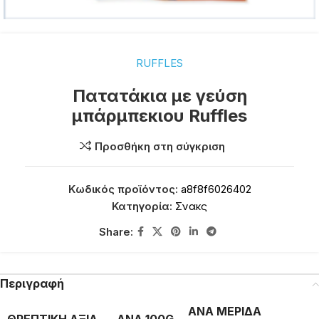
RUFFLES
Πατατάκια με γεύση
μπάρμπεκιου Ruffles
Προσθήκη στη σύγκριση
Κωδικός προϊόντος:
a8f8f6026402
Κατηγορία:
Σνακς
Share:
Περιγραφή
ΑΝΑ ΜΕΡΙΔΑ