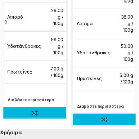
100g
29.00
Λιπαρά
g /
36.00
100g
Λιπαρά
g /
100g
59.00
Υδατάνθρακες
g /
50.00
100g
Υδατάνθρακες
g /
100g
7.00 g
Πρωτεΐνες
/ 100g
5.00 g
Πρωτεΐνες
/ 100g
Διαβάστε περισσότερα
Διαβάστε περισσότερα
Χρήσιμα