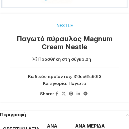
NESTLE
Παγωτό πύραυλος Magnum
Cream Nestle
Προσθήκη στη σύγκριση
Κωδικός προϊόντος:
310ce61c90f3
Κατηγορία:
Παγωτά
Share:
Περιγραφή
ΑΝΑ
ΑΝΑ ΜΕΡΙΔΑ