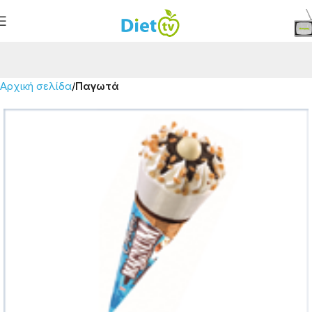
Αρχική σελίδα
Παγωτά