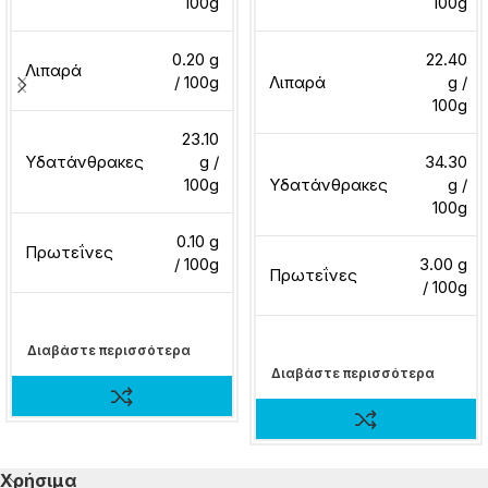
100g
100g
0.20 g
22.40
Λιπαρά
/ 100g
Λιπαρά
g /
100g
23.10
Υδατάνθρακες
g /
34.30
100g
Υδατάνθρακες
g /
100g
0.10 g
Πρωτεΐνες
/ 100g
3.00 g
Πρωτεΐνες
/ 100g
Διαβάστε περισσότερα
Διαβάστε περισσότερα
Χρήσιμα