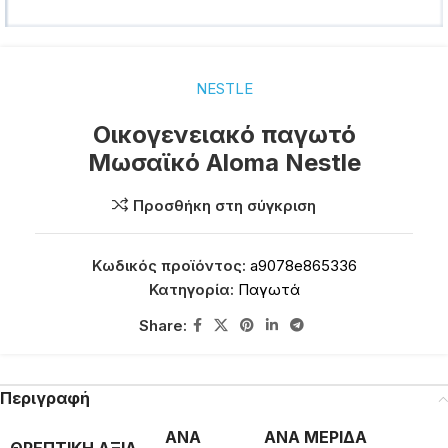
NESTLE
Οικογενειακό παγωτό
Μωσαϊκό Aloma Nestle
Προσθήκη στη σύγκριση
Κωδικός προϊόντος:
a9078e865336
Κατηγορία:
Παγωτά
Share:
Περιγραφή
ΑΝΑ
ΑΝΑ ΜΕΡΙΔΑ