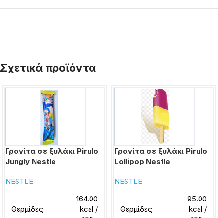
Σχετικά προϊόντα
Γρανίτα σε ξυλάκι Pirulo
Γρανίτα σε ξυλάκι Pirulo
Jungly Nestle
Lollipop Nestle
NESTLE
NESTLE
164.00
95.00
Θερμίδες
kcal /
Θερμίδες
kcal /