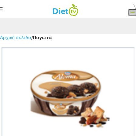
Αρχική σελίδα
Παγωτά