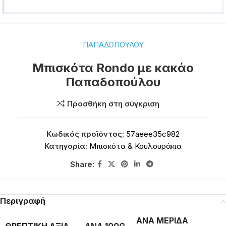
ΠΑΠΑΔΟΠΟΥΛΟΥ
Μπισκότα Rondo με κακάο
Παπαδοπούλου
Προσθήκη στη σύγκριση
Κωδικός προϊόντος:
57aeee35c982
Κατηγορία:
Μπισκότα & Κουλουράκια
Share:
Περιγραφή
ΑΝΑ ΜΕΡΙΔΑ