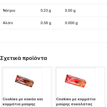
Νάτριο
0.23 g
0.00 g
Αλάτι
0.56 g
0.000 g
Σχετικά προϊόντα
Cookies με κακάο και
Cookies με κομμάτια
κομμάτια μαύρης
μαύρης σοκολάτας