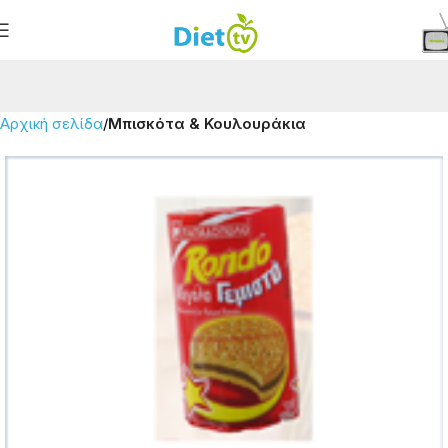
Αρχική σελίδα
Μπισκότα & Κουλουράκια