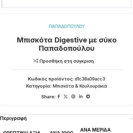
ΠΑΠΑΔΟΠΟΥΛΟΥ
Μπισκότα Digestive με σύκο
Παπαδοπούλου
Προσθήκη στη σύγκριση
Κωδικός προϊόντος:
d1c38a09acc3
Κατηγορία:
Μπισκότα & Κουλουράκια
Share:
Περιγραφή
ΑΝΑ ΜΕΡΙΔΑ