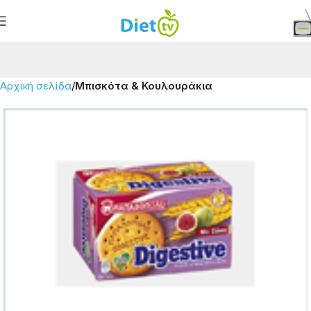
Αρχική σελίδα
Μπισκότα & Κουλουράκια