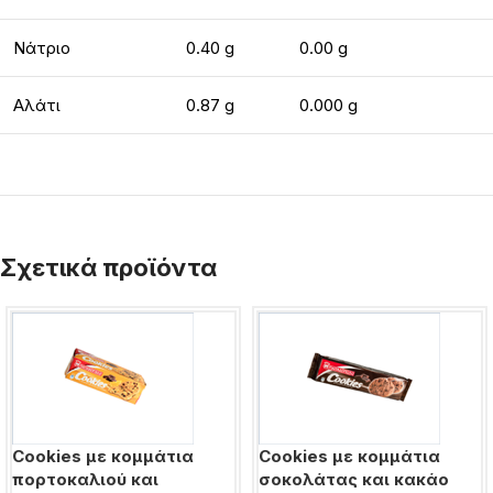
Νάτριο
0.40 g
0.00 g
Αλάτι
0.87 g
0.000 g
Σχετικά προϊόντα
Cookies με κομμάτια
Cookies με κομμάτια
πορτοκαλιού και
σοκολάτας και κακάο