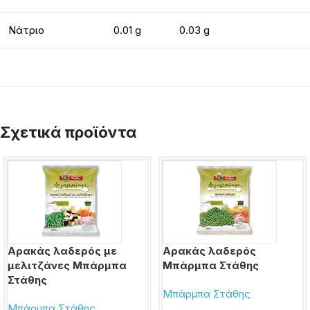
Νάτριο
0.01 g
0.03 g
Σχετικά προϊόντα
Αρακάς λαδερός με
Αρακάς λαδερός
μελιτζάνες Μπάρμπα
Μπάρμπα Στάθης
Στάθης
Μπάρμπα Στάθης
Μπάρμπα Στάθης