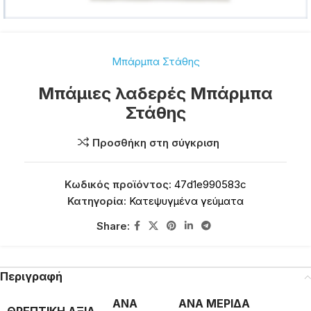
Μπάρμπα Στάθης
Μπάμιες λαδερές Μπάρμπα
Στάθης
Προσθήκη στη σύγκριση
Κωδικός προϊόντος:
47d1e990583c
Κατηγορία:
Κατεψυγμένα γεύματα
Share:
Περιγραφή
ΑΝΑ
ΑΝΑ ΜΕΡΙΔΑ