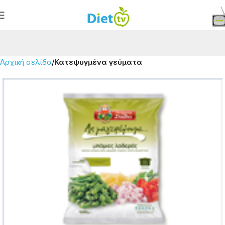
Αρχική σελίδα
Κατεψυγμένα γεύματα