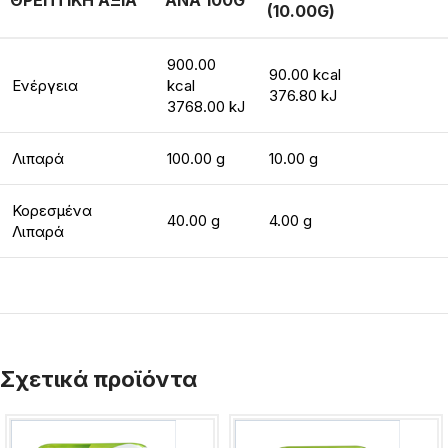
ΘΡΕΠΤΙΚΗ ΑΞΙΑ
ΑΝΑ 100G
(10.00G)
900.00
90.00 kcal
Ενέργεια
kcal
376.80 kJ
3768.00 kJ
Λιπαρά
100.00 g
10.00 g
Κορεσμένα
40.00 g
4.00 g
Λιπαρά
Σχετικά προϊόντα