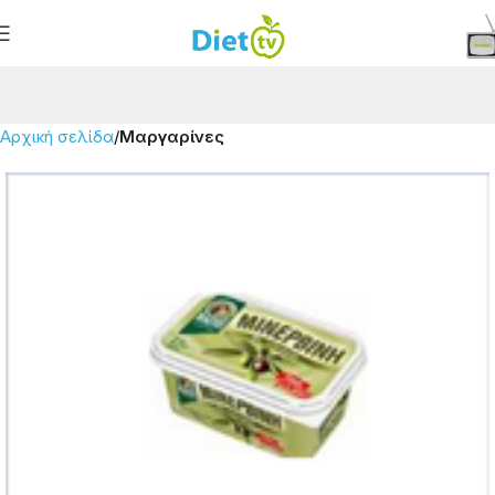
Αρχική σελίδα
Μαργαρίνες