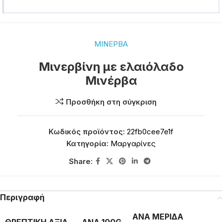
ΜΙΝΕΡΒΑ
Μινερβίνη με ελαιόλαδο
Μινέρβα
Προσθήκη στη σύγκριση
Κωδικός προϊόντος:
22fb0cee7e1f
Κατηγορία:
Μαργαρίνες
Share:
Περιγραφή
ΑΝΑ ΜΕΡΙΔΑ