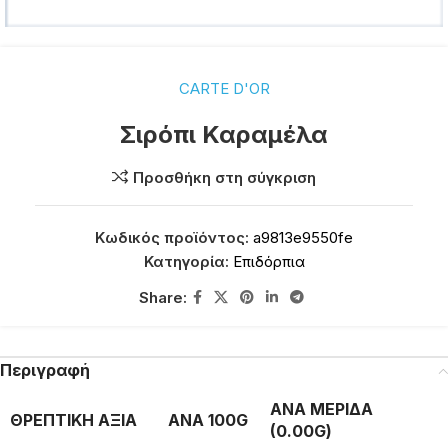
CARTE D'OR
Σιρόπι Καραμέλα
Προσθήκη στη σύγκριση
Κωδικός προϊόντος:
a9813e9550fe
Κατηγορία:
Επιδόρπια
Share:
Περιγραφή
ΑΝΑ ΜΕΡΙΔΑ
ΘΡΕΠΤΙΚΗ ΑΞΙΑ
ΑΝΑ 100G
(0.00G)