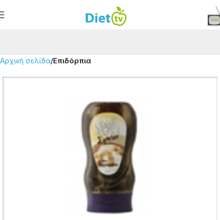
Αρχική σελίδα
Επιδόρπια