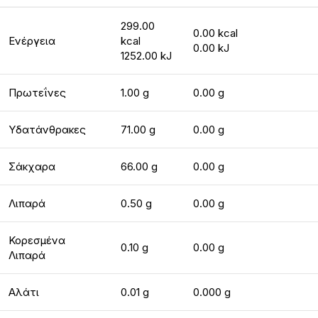
299.00
0.00 kcal
Ενέργεια
kcal
0.00 kJ
1252.00 kJ
Πρωτεΐνες
1.00 g
0.00 g
Υδατάνθρακες
71.00 g
0.00 g
Σάκχαρα
66.00 g
0.00 g
Λιπαρά
0.50 g
0.00 g
Κορεσμένα
0.10 g
0.00 g
Λιπαρά
Αλάτι
0.01 g
0.000 g