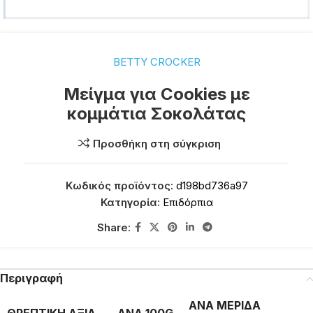
BETTY CROCKER
Μείγμα για Cookies με
κομμάτια Σοκολάτας
Προσθήκη στη σύγκριση
Κωδικός προϊόντος:
d198bd736a97
Κατηγορία:
Επιδόρπια
Share:
Περιγραφή
ΑΝΑ ΜΕΡΙΔΑ