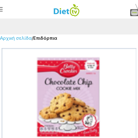
Αρχική σελίδα
Επιδόρπια