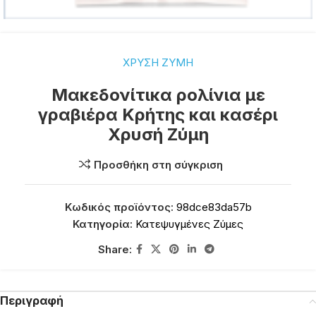
ΧΡΥΣΗ ΖΥΜΗ
Μακεδονίτικα ρολίνια με
γραβιέρα Κρήτης και κασέρι
Χρυσή Ζύμη
Προσθήκη στη σύγκριση
Κωδικός προϊόντος:
98dce83da57b
Κατηγορία:
Κατεψυγμένες Ζύμες
Share:
Περιγραφή