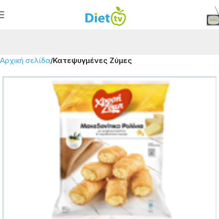
Αρχική σελίδα
Κατεψυγμένες Ζύμες