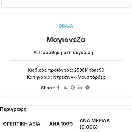
BRAVA
Μαγιονέζα
Προσθήκη στη σύγκριση
Κωδικός προϊόντος:
253614bbac99
Κατηγορία:
Ντρέσινγκ-Μουστάρδες
Share:
Περιγραφή
ΑΝΑ ΜΕΡΙΔΑ
ΘΡΕΠΤΙΚΗ ΑΞΙΑ
ΑΝΑ 100G
(0.00G)