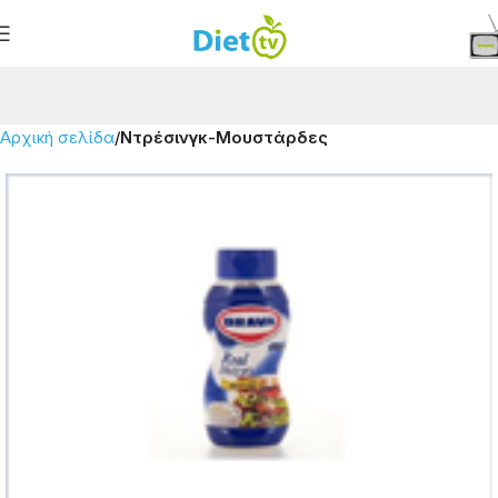
Αρχική σελίδα
Ντρέσινγκ-Μουστάρδες