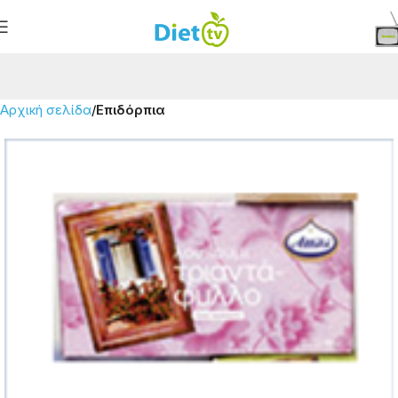
Αρχική σελίδα
Επιδόρπια