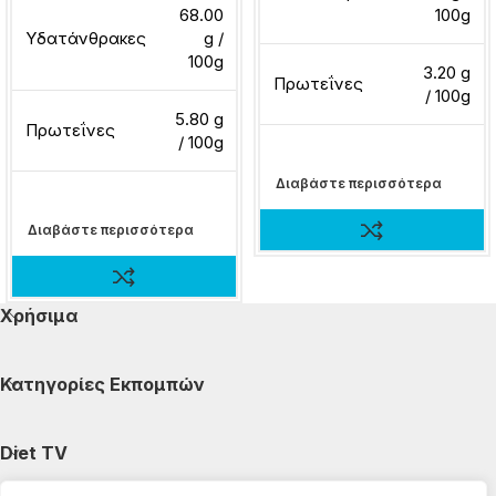
68.00
100g
Υδατάνθρακες
g /
100g
3.20 g
Πρωτεΐνες
/ 100g
5.80 g
Πρωτεΐνες
/ 100g
Διαβάστε περισσότερα
Διαβάστε περισσότερα
Χρήσιμα
Κατηγορίες Εκπομπών
Diet TV