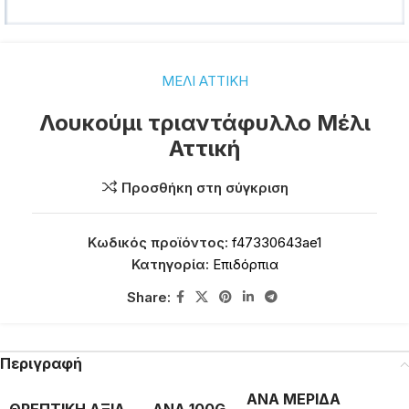
ΜΕΛΙ ΑΤΤΙΚΗ
Λουκούμι τριαντάφυλλο Μέλι
Αττική
Προσθήκη στη σύγκριση
Κωδικός προϊόντος:
f47330643ae1
Κατηγορία:
Επιδόρπια
Share:
Περιγραφή
ΑΝΑ ΜΕΡΙΔΑ